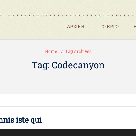
ΑΡΧΙΚΗ
ΤΟ ΕΡΓΟ
Home
Tag Archives
Tag: Codecanyon
nis iste qui