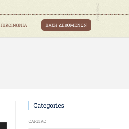
ΕΠΙΚΟΙΝΩΝΙΑ
ΒΑΣΗ ΔΕΔΟΜΕΝΩΝ
Categories
CARDIAC