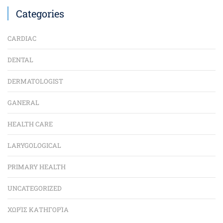
Categories
CARDIAC
DENTAL
DERMATOLOGIST
GANERAL
HEALTH CARE
LARYGOLOGICAL
PRIMARY HEALTH
UNCATEGORIZED
ΧΩΡΊΣ ΚΑΤΗΓΟΡΊΑ