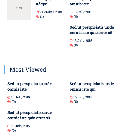
κόσμε!
omnis iste
2 October 2018
13 July 2015
(1)
(0)
Sed ut perspiciatis unde
omnis iste quia error sit
13 July 2015
(0)
Most Viewed
Sed ut perspiciatis unde
Sed ut perspiciatis unde
omnis iste
omnis iste qui
16 July 2015
16 July 2015
(0)
(0)
Sed ut perspiciatis unde
omnis iste quia error sit
16 July 2015
(0)